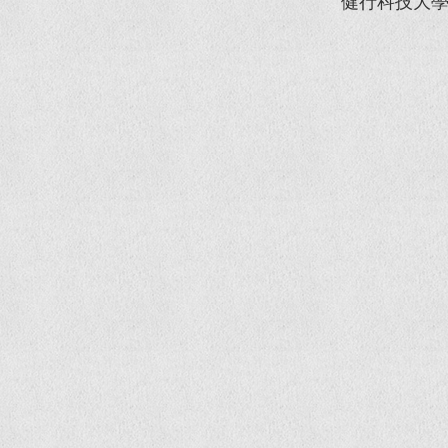
健行科技大