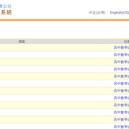
中文(台灣)
English(US)
標題
社
高中數學
高中數學
高中數學
高中數學
高中數學
高中數學
高中數學
高中數學
高中數學
高中數學
高中數學
高中數學