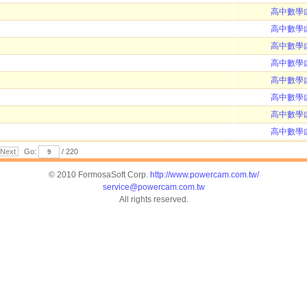
高中數學
高中數學
高中數學
高中數學
高中數學
高中數學
高中數學
高中數學
Next
Go:
/ 220
© 2010 FormosaSoft Corp.
http://www.powercam.com.tw/
service@powercam.com.tw
All rights reserved.