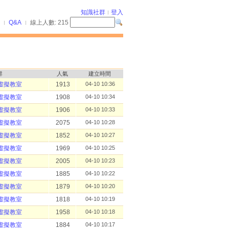
知識社群
登入
Q&A
線上人數:
215
群
人氣
建立時間
虛擬教室
1913
04-10 10:36
虛擬教室
1908
04-10 10:34
虛擬教室
1906
04-10 10:33
虛擬教室
2075
04-10 10:28
虛擬教室
1852
04-10 10:27
虛擬教室
1969
04-10 10:25
虛擬教室
2005
04-10 10:23
虛擬教室
1885
04-10 10:22
虛擬教室
1879
04-10 10:20
虛擬教室
1818
04-10 10:19
虛擬教室
1958
04-10 10:18
虛擬教室
1884
04-10 10:17