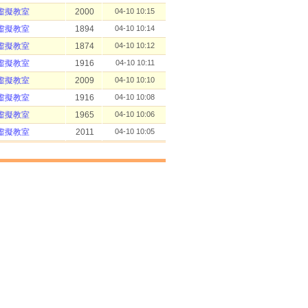
虛擬教室
2000
04-10 10:15
虛擬教室
1894
04-10 10:14
虛擬教室
1874
04-10 10:12
虛擬教室
1916
04-10 10:11
虛擬教室
2009
04-10 10:10
虛擬教室
1916
04-10 10:08
虛擬教室
1965
04-10 10:06
虛擬教室
2011
04-10 10:05