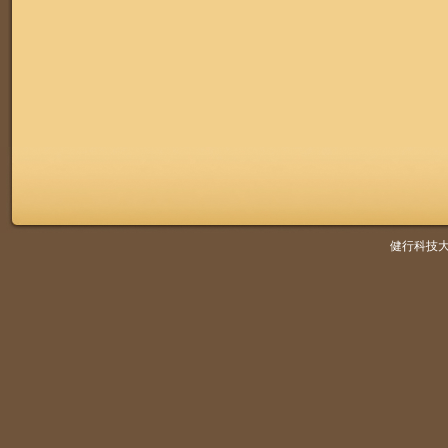
健行科技大