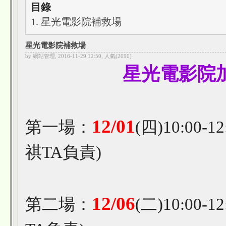
目錄
1. 星光電影院補救場
星光電影院補救場
by 網站管理, 2016-11-29 12:50, 人氣(2090)
星光電影院
12/01
第一場：
(四)10:00-
祺TA負責)
12/06
第二場：
(二)10:00-