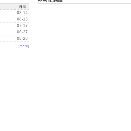
日期
08-14
08-13
07-17
06-27
05-28
[
more
]