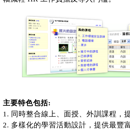
主要特色包括
:
1.
同時整合線上、面授、外訓課程，
2.
多樣化的學習活動設計，提供最豐