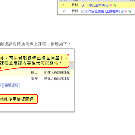
面授課程轉換為線上課程，步驟如下：