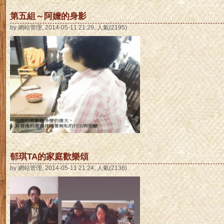
第五組～阿嬤的身影
by 網站管理, 2014-05-11 21:29, 人氣(2195)
郁琪TA的家庭歡樂頌
by 網站管理, 2014-05-11 21:24, 人氣(2136)