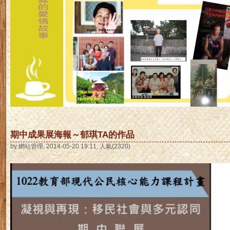
期中成果展海報～郁琪TA的作品
by 網站管理, 2014-05-20 19:11, 人氣(2320)