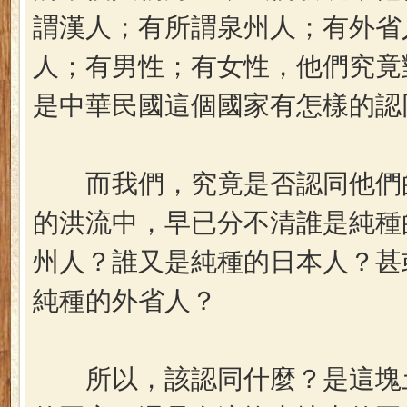
謂漢人；有所謂泉州人；有外省
人；有男性；有女性，他們究竟
是中華民國這個國家有怎樣的認
而我們，究竟是否認同他們的
的洪流中，早已分不清誰是純種
州人？誰又是純種的日本人？甚
純種的外省人？
所以，該認同什麼？是這塊土