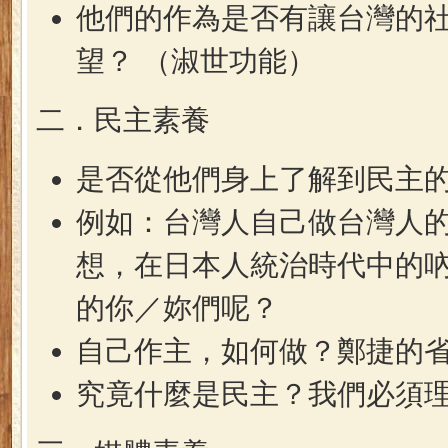
他們的作為是否有讓台灣的
望？ （淑世功能）
二．民主素養
是否從他們身上了解到民主
例如：台灣人自己做台灣人
想，在日本人統治時代中的
的你／妳們呢？
自己作主，如何做？鄭捷的
究竟什麼是民主？我們必須