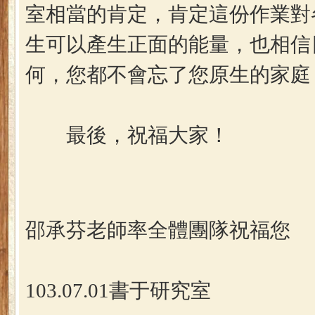
室相當的肯定，肯定這份作業對
生可以產生正面的能量，也相信
何，您都不會忘了您原生的家庭
最後，祝福大家！
邵承芬老師率全體團隊祝福您
103.07.01書于研究室