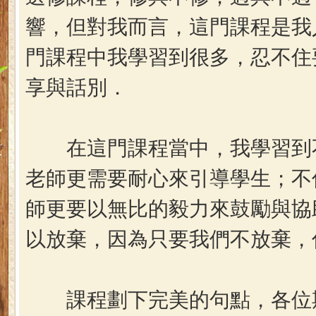
響，但對我而言，這門課程是我
門課程中我學習到很多，忍不住
享與話別．
在這門課程當中，我學習到不
老師更需要耐心來引導學生；不
師更要以無比的毅力來鼓勵與協
以放棄，因為只要我們不放棄，
課程劃下完美的句點，各位期