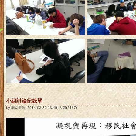
小組討論紀錄單
by 網站管理, 2014-03-30 13:40, 人氣(2187)