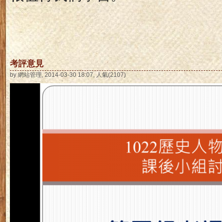
考評意見
by 網站管理, 2014-03-30 18:07, 人氣(2107)