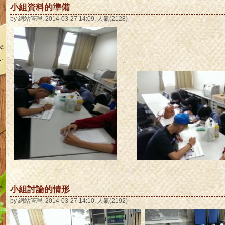
小組資料的準備
by 網站管理, 2014-03-27 14:09, 人氣(2128)
小組討論的情形
by 網站管理, 2014-03-27 14:10, 人氣(2192)