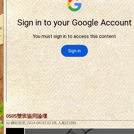
0505雙班協同論壇
by 網站管理, 2014-04-03 02:28, 人氣(2188)