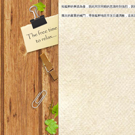
拓艋舺的事蹟為傲，因此同宗同鄉的意識特別強烈，因
幾次的嚴重的械鬥，導致艋舺地區市況日趨凋敝，這就