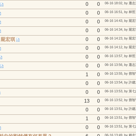
06-16 18:02, by 蕭
0
0
06-16 16:51, by 林
0
0
06-16 14:43, by 龎
0
0
06-16 14:34, by 龎
0
0
06-16 14:23, by 龎
７龎宏琪
0
0
06-16 14:12, by 龎
0
0
06-16 13:57, by 林
0
0
06-16 13:56, by 蕭
0
0
06-16 13:55, by 鄧
1
0
06-16 13:54, by 許
0
0
0
0
06-16 13:52, by 鄧
13
0
06-16 13:51, by 許
0
0
06-16 13:51, by 鄧
1
0
0
0
06-16 13:49, by 賴